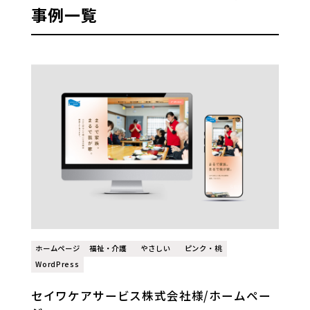
事例一覧
ホームページ
福祉・介護
やさしい
ピンク・桃
WordPress
セイワケアサービス株式会社様/ホームペー