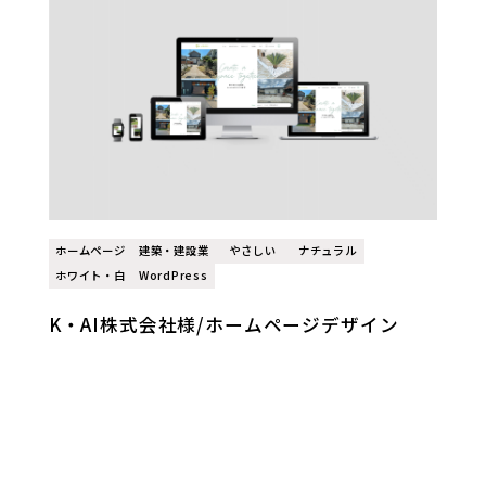
ホームページ
建築・建設業
やさしい
ナチュラル
ホワイト・白
WordPress
K・AI株式会社様/ホームページデザイン