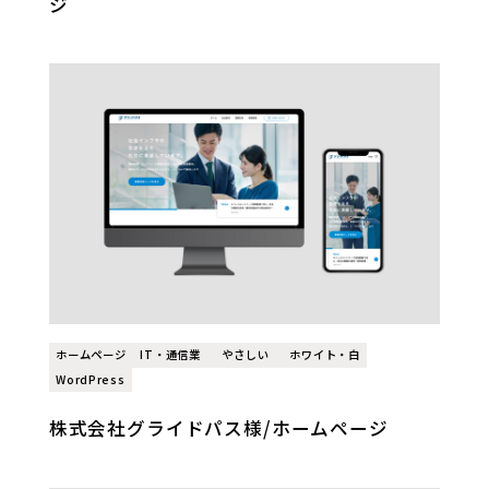
ジ
ホームページ
IT・通信業
やさしい
ホワイト・白
WordPress
株式会社グライドパス様/ホームページ