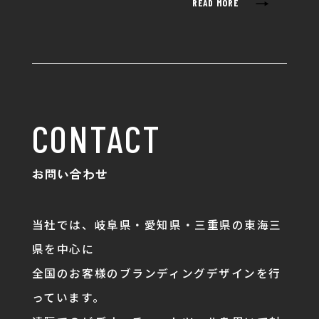
→
READ MORE
CONTACT
お問い合わせ
当社では、岐阜県・愛知県・三重県の東海三
県を中心に
全国のお客様のブランディングデザインを行
っています。