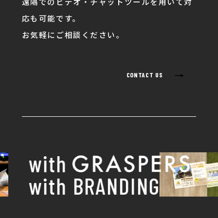
遠隔でのビデオ・チャットツールを用いて対
応も可能です。
お気軽にご相談ください。
→
CONTACT US
with
with BRANDING