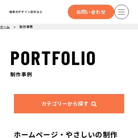
お問い合わせ
岐阜のデザイン会社なら
ホーム
制作事例
PORTFOLIO
制作事例
カテゴリーから探す
ホームページ・やさしいの制作