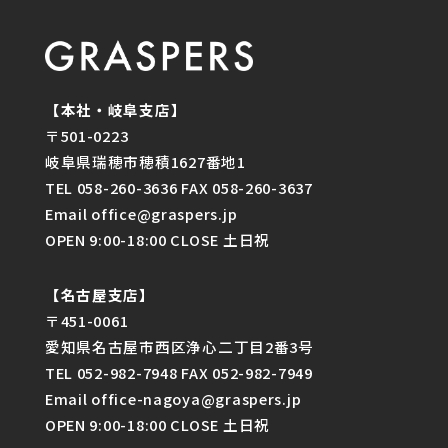
【本社・岐阜支店】
〒501-0223
岐阜県瑞穂市穂積1627番地1
TEL 058-260-3636 FAX 058-260-3637
Email office@graspers.jp
OPEN 9:00-18:00 CLOSE 土日祝
【名古屋支店】
〒451-0061
愛知県名古屋市西区浄心二丁目2番3号
TEL 052-982-7948 FAX 052-982-7949
Email office-nagoya@graspers.jp
OPEN 9:00-18:00 CLOSE 土日祝