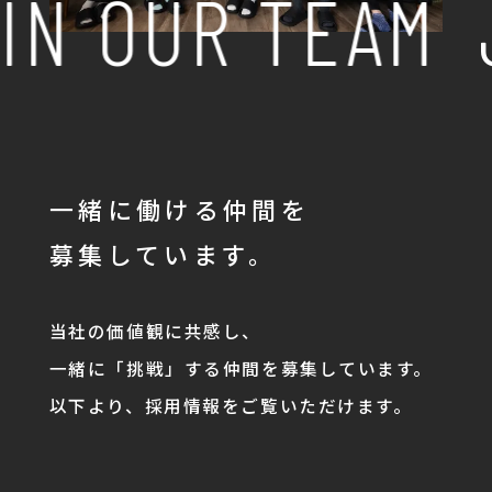
IN OUR TEAM
一緒に働ける仲間を
募集しています。
当社の価値観に共感し、
一緒に「挑戦」する仲間を募集しています。
以下より、採用情報をご覧いただけます。