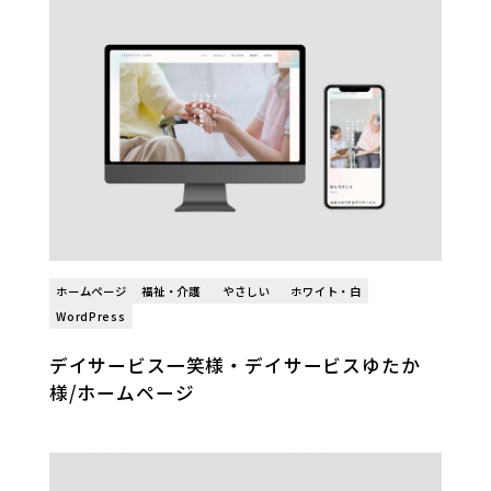
ホームページ
福祉・介護
やさしい
ホワイト・白
WordPress
デイサービス一笑様・デイサービスゆたか
様/ホームページ