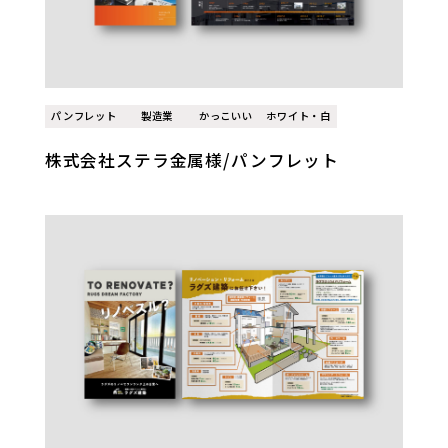
パンフレット
製造業
かっこいい
ホワイト・白
株式会社ステラ金属様/パンフレット