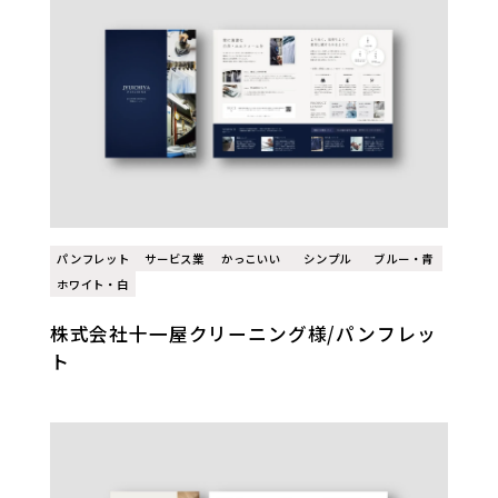
パンフレット
サービス業
かっこいい
シンプル
ブルー・青
ホワイト・白
株式会社十一屋クリーニング様/パンフレッ
ト