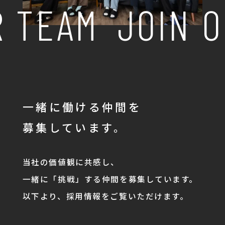
 TEAM
JOIN O
一緒に働ける仲間を
募集しています。
当社の価値観に共感し、
一緒に「挑戦」する仲間を募集しています。
以下より、採用情報をご覧いただけます。