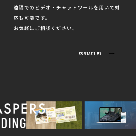
遠隔でのビデオ・チャットツールを用いて対
応も可能です。
お気軽にご相談ください。
→
CONTACT US
ING