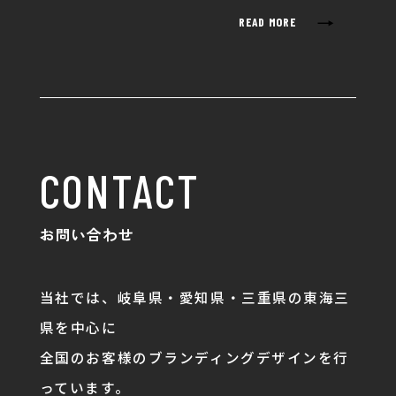
→
READ MORE
CONTACT
お問い合わせ
当社では、岐阜県・愛知県・三重県の東海三
県を中心に
全国のお客様のブランディングデザインを行
っています。