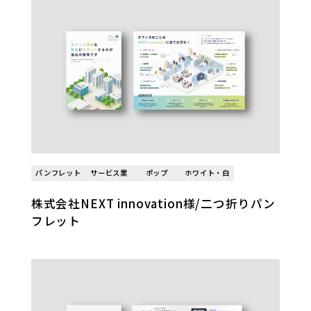
パンフレット
サービス業
ポップ
ホワイト・白
株式会社NEXT innovation様/二つ折りパン
フレット