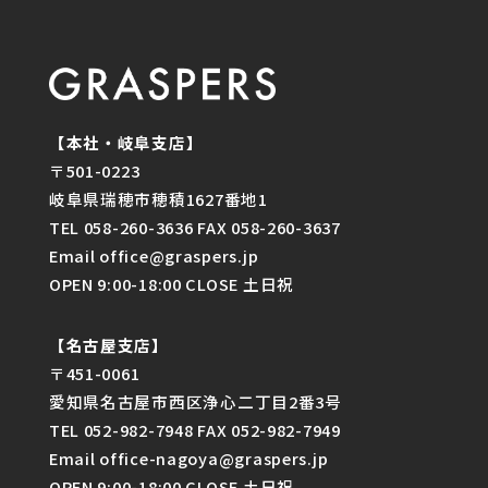
【本社・岐阜支店】
〒501-0223
岐阜県瑞穂市穂積1627番地1
TEL 058-260-3636 FAX 058-260-3637
Email office@graspers.jp
OPEN 9:00-18:00 CLOSE 土日祝
【名古屋支店】
〒451-0061
愛知県名古屋市西区浄心二丁目2番3号
TEL 052-982-7948 FAX 052-982-7949
Email office-nagoya@graspers.jp
OPEN 9:00-18:00 CLOSE 土日祝