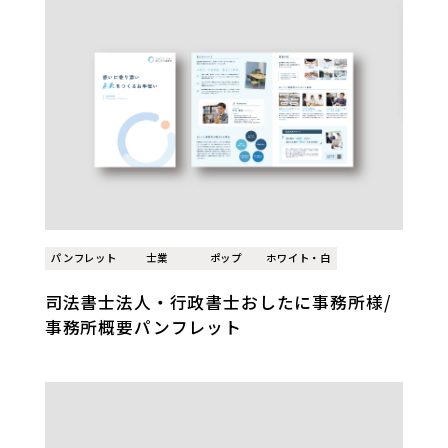
パンフレット
士業
ポップ
ホワイト・白
司法書士法人・行政書士おしたに事務所様/
事務所概要パンフレット