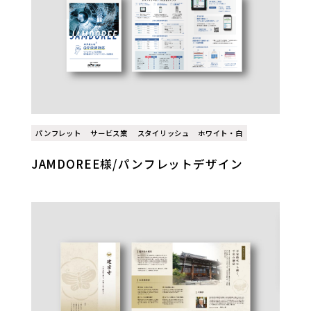
パンフレット
サービス業
スタイリッシュ
ホワイト・白
JAMDOREE様/パンフレットデザイン