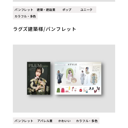
パンフレット
建築・建設業
ポップ
ユニーク
カラフル・多色
ラグズ建築様/パンフレット
パンフレット
アパレル業
かわいい
カラフル・多色