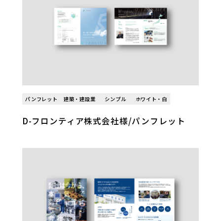
パンフレット
建築・建設業
シンプル
ホワイト・白
D-フロンティア株式会社様/パンフレット