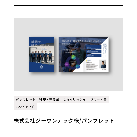
パンフレット
建築・建設業
スタイリッシュ
ブルー・青
ホワイト・白
株式会社ジーワンテック様/パンフレット