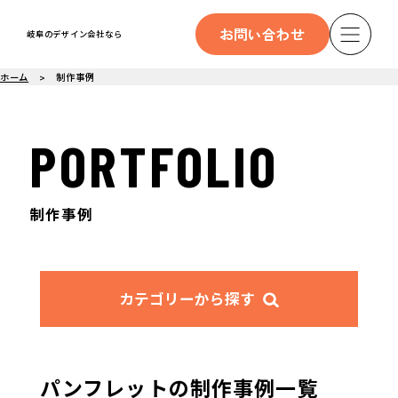
お問い合わせ
岐阜のデザイン会社なら
ホーム
制作事例
PORTFOLIO
制作事例
カテゴリーから探す
パンフレットの制作事例一覧