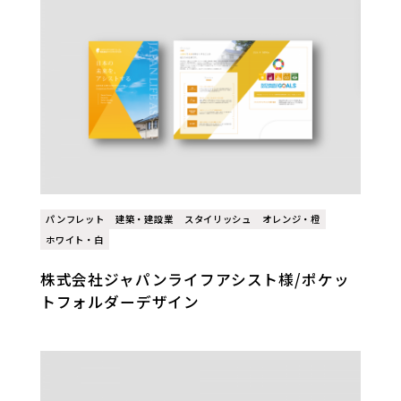
パンフレット
建築・建設業
スタイリッシュ
オレンジ・橙
ホワイト・白
株式会社ジャパンライフアシスト様/ポケッ
トフォルダーデザイン