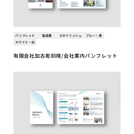
パンフレット
製造業
スタイリッシュ
ブルー・青
ホワイト・白
有限会社加古彫刻様/会社案内パンフレット