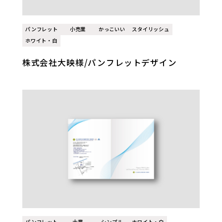
パンフレット
小売業
かっこいい
スタイリッシュ
ホワイト・白
株式会社大映様/パンフレットデザイン
パンフレット
士業
シンプル
ホワイト・白