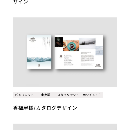
ザイン
パンフレット
小売業
スタイリッシュ
ホワイト・白
香福屋様/カタログデザイン