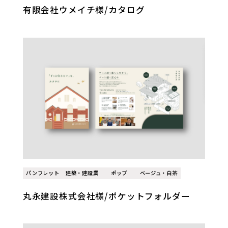
有限会社ウメイチ様/カタログ
パンフレット
建築・建設業
ポップ
ベージュ・白茶
丸永建設株式会社様/ポケットフォルダー