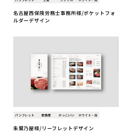
名古屋西保険労務士事務所様/ポケットフォ
ルダーデザイン
パンフレット
飲食業
かっこいい
ホワイト・白
朱鷺乃屋様/リーフレットデザイン