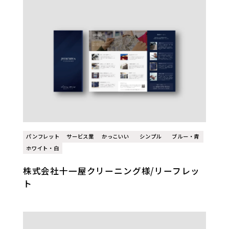
パンフレット
サービス業
かっこいい
シンプル
ブルー・青
ホワイト・白
株式会社十一屋クリーニング様/リーフレッ
ト