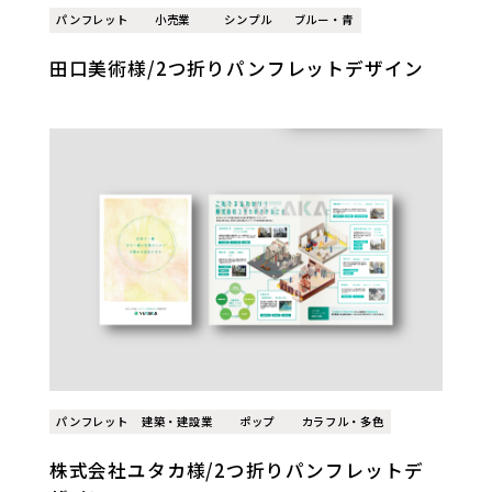
パンフレット
小売業
シンプル
ブルー・青
田口美術様/2つ折りパンフレットデザイン
パンフレット
建築・建設業
ポップ
カラフル・多色
株式会社ユタカ様/2つ折りパンフレットデ