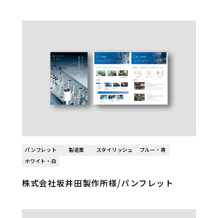
パンフレット
製造業
スタイリッシュ
ブルー・青
ホワイト・白
株式会社坂井田製作所様/パンフレット