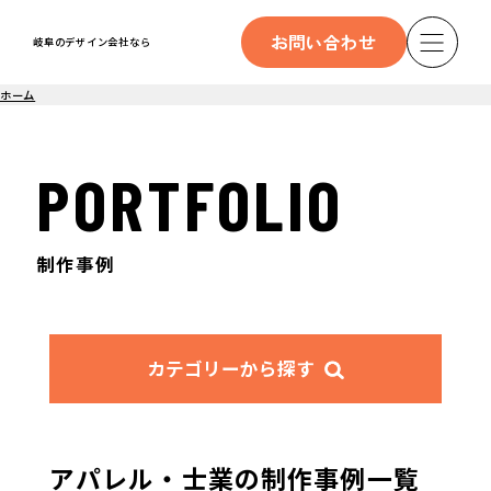
お問い合わせ
岐阜のデザイン会社なら
ホーム
PORTFOLIO
制作事例
カテゴリーから探す
アパレル・士業の制作事例一覧