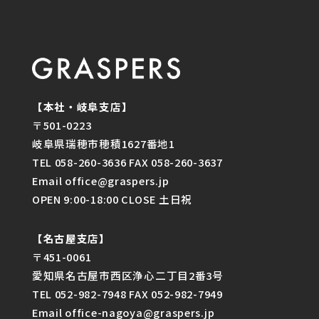
【本社・岐阜支店】
〒501-0223
岐阜県瑞穂市穂積1627番地1
TEL 058-260-3636 FAX 058-260-3637
Email office@graspers.jp
OPEN 9:00-18:00 CLOSE 土日祝
【名古屋支店】
〒451-0061
愛知県名古屋市西区浄心二丁目2番3号
TEL 052-982-7948 FAX 052-982-7949
Email office-nagoya@graspers.jp