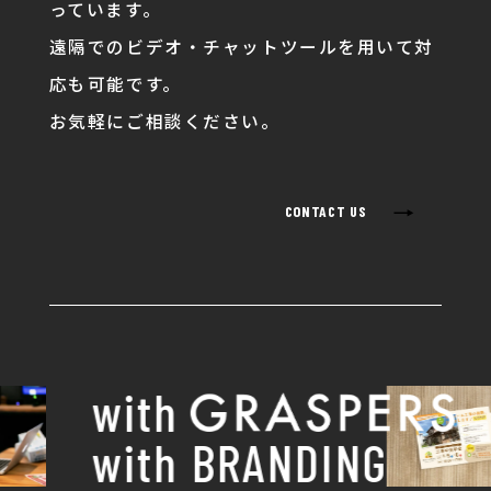
っています。
遠隔でのビデオ・チャットツールを用いて対
応も可能です。
お気軽にご相談ください。
→
CONTACT US
with
with BRANDING