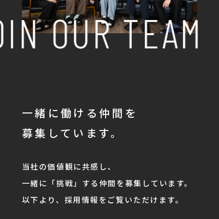
IN OUR TEAM
一緒に働ける仲間を
募集しています。
当社の価値観に共感し、
一緒に「挑戦」する仲間を募集しています。
以下より、採用情報をご覧いただけます。