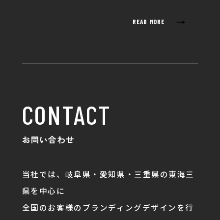
→
READ MORE
CONTACT
お問い合わせ
当社では、岐阜県・愛知県・三重県の東海三
県を中心に
全国のお客様のブランディングデザインを行