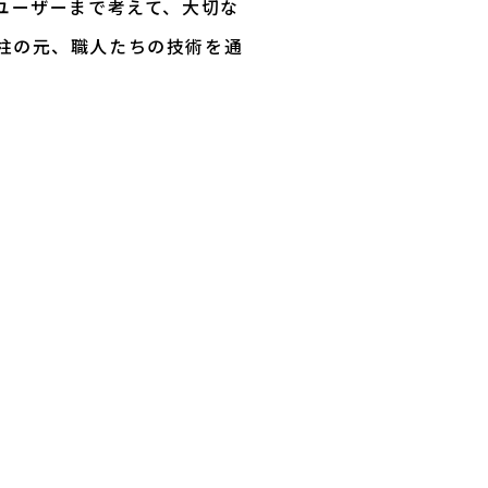
ユーザーまで考えて、大切な
柱の元、職人たちの技術を通