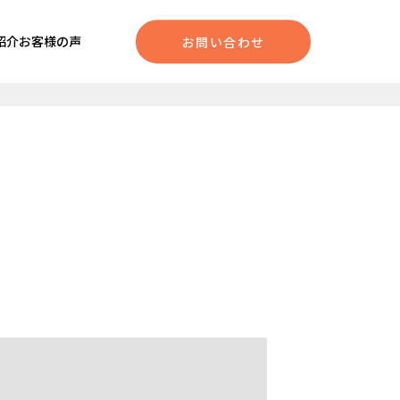
紹介
お客様の声
お問い合わせ