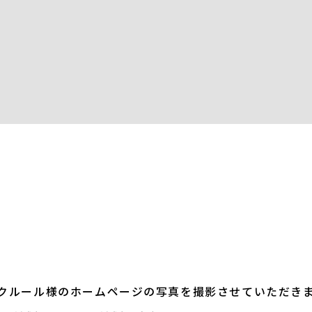
クルール様のホームページの写真を撮影させていただき