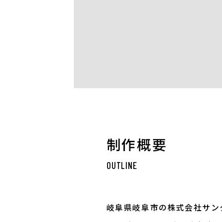
制作概要
OUTLINE
岐阜県岐阜市の株式会社サン