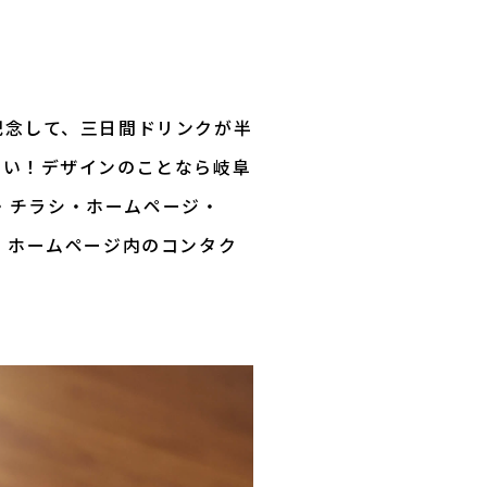
記念して、三日間ドリンクが半
さい！デザインのことなら岐阜
刺・チラシ・ホームページ・
、ホームページ内のコンタク