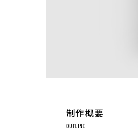
制作概要
OUTLINE