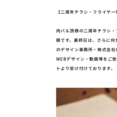
【二周年チラシ・フライヤー
肉バル頂様の二周年チラシ・
額です。最終日は、さらに何
のデザイン事務所・株式会社G
WEBデザイン・動画等をご
トより受け付けております。