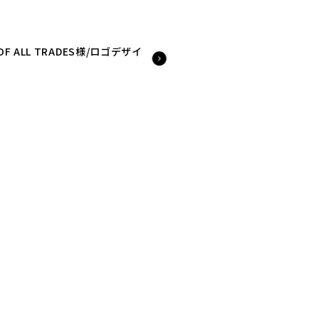
 OF ALL TRADES様/ロゴデザイ