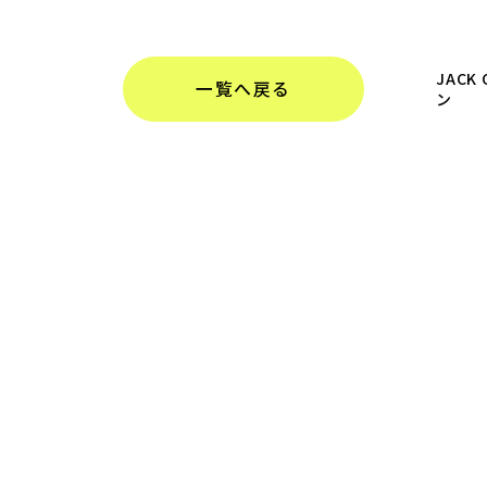
JACK
一覧へ戻る
ン