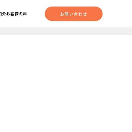
紹介
お客様の声
お問い合わせ