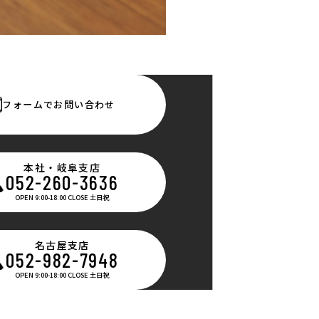
フォームでお問い合わせ
本社・岐阜支店
052-260-3636
OPEN 9:00-18:00 CLOSE 土日祝
名古屋支店
052-982-7948
OPEN 9:00-18:00 CLOSE 土日祝