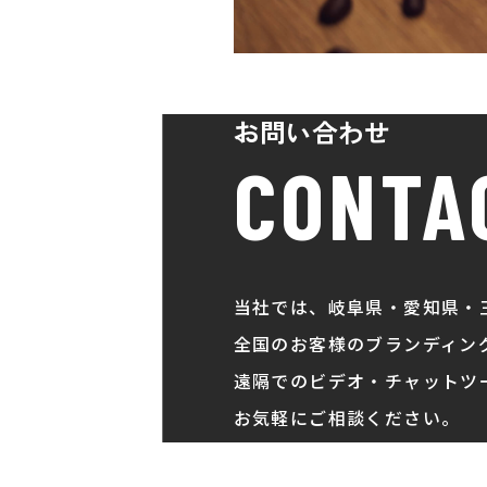
お問い合わせ
CONTA
当社では、岐阜県・愛知県・
全国のお客様のブランディン
遠隔でのビデオ・チャットツ
お気軽にご相談ください。