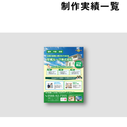
制作実績一覧